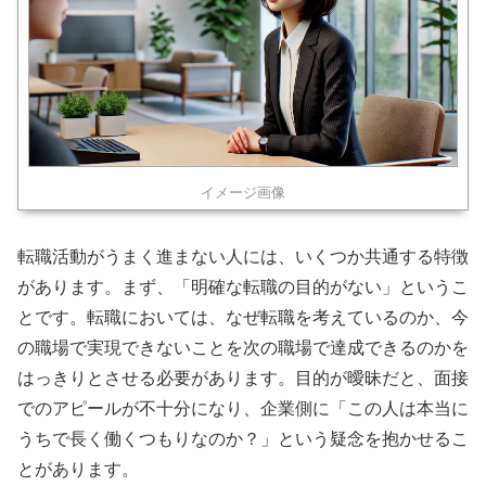
イメージ画像
転職活動がうまく進まない人には、いくつか共通する特徴
があります。まず、「明確な転職の目的がない」というこ
とです。転職においては、なぜ転職を考えているのか、今
の職場で実現できないことを次の職場で達成できるのかを
はっきりとさせる必要があります。目的が曖昧だと、面接
でのアピールが不十分になり、企業側に「この人は本当に
うちで長く働くつもりなのか？」という疑念を抱かせるこ
とがあります。