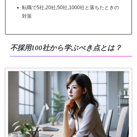
転職で5社,20社,50社,1000社と落ちたときの
対策
不採用100社から学ぶべき点とは？