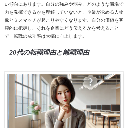
い傾向にあります。自分の強みや弱み、どのような職場で
力を発揮できるかを理解していないと、企業が求める人物
像とミスマッチが起こりやすくなります。自分の価値を客
観的に把握し、それを企業にどう伝えるかを考えること
で、転職の成功率は大幅に向上します。
20代の転職理由と離職理由