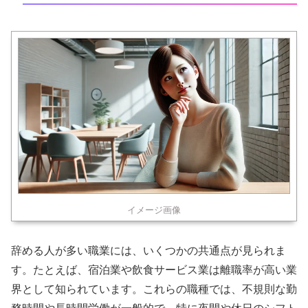
イメージ画像
辞める人が多い職業には、いくつかの共通点が見られま
す。たとえば、宿泊業や飲食サービス業は離職率が高い業
界として知られています。これらの職種では、不規則な勤