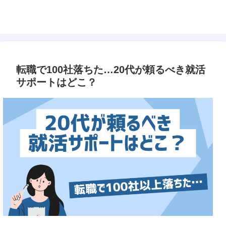
転職で100社落ちた…20代が頼るべき就活
サポートはどこ？