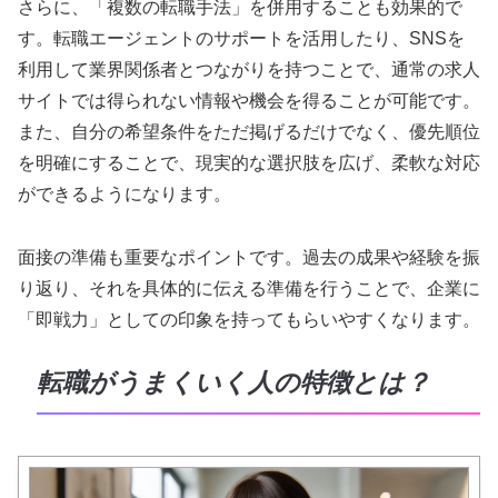
さらに、「複数の転職手法」を併用することも効果的で
す。転職エージェントのサポートを活用したり、SNSを
利用して業界関係者とつながりを持つことで、通常の求人
サイトでは得られない情報や機会を得ることが可能です。
また、自分の希望条件をただ掲げるだけでなく、優先順位
を明確にすることで、現実的な選択肢を広げ、柔軟な対応
ができるようになります。
面接の準備も重要なポイントです。過去の成果や経験を振
り返り、それを具体的に伝える準備を行うことで、企業に
「即戦力」としての印象を持ってもらいやすくなります。
転職がうまくいく人の特徴とは？