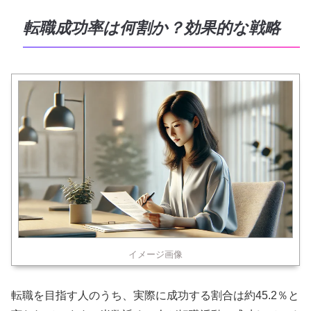
転職成功率は何割か？効果的な戦略
イメージ画像
転職を目指す人のうち、実際に成功する割合は約45.2％と