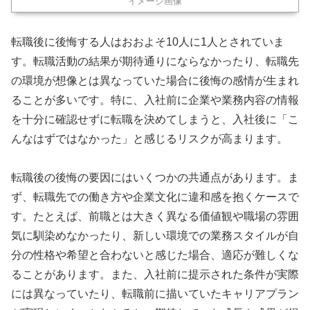
イメージ画像
転職後に後悔する人はおおよそ10人に1人とされていま
す。転職活動の結果が期待通りにならなかったり、転職先
の環境が想像とは異なっていた場合に後悔の感情が生まれ
ることが多いです。特に、入社前に企業や業務内容の情報
を十分に確認せずに転職を決めてしまうと、入社後に「こ
んなはずではなかった」と感じるリスクが高まります。
転職後の後悔の要因にはいくつかの共通点があります。ま
ず、転職先での働き方や企業文化に違和感を抱くケースで
す。たとえば、前職とは大きく異なる価値観や職場の雰囲
気に馴染めなかったり、新しい環境での業務スタイルが自
分の性格や希望と合わないと感じた場合、適応が難しくな
ることがあります。また、入社前に提示された条件が実際
には異なっていたり、転職前に描いていたキャリアプラン