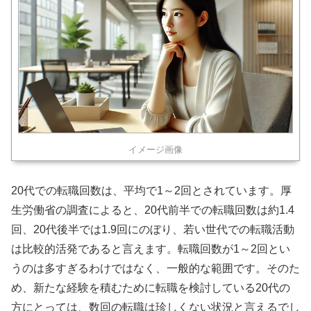
イメージ画像
20代での転職回数は、平均で1～2回とされています。厚
生労働省の調査によると、20代前半での転職回数は約1.4
回、20代後半では1.9回にのぼり、若い世代での転職活動
は比較的活発であると言えます。転職回数が1～2回とい
うのは多すぎるわけではなく、一般的な範囲です。そのた
め、新たな経験を積むために転職を検討している20代の
方にとっては、数回の転職は珍しくない状況と言えるでし