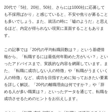
20代で「5社、20社、50社、さらには1000社に応募して
も不採用ばかり」と感じていると、不安や焦りが募ること
も多いでしょう。また、就活の時に「嘘のようだ」と思え
るほど、内定が得られない現実に直面することもありま
す。
この記事では「20代の平均転職回数は？」という基礎情
報から、「転職するには最低何年勤めた方がいい？」とい
ったアドバイスまで、実践的な内容を網羅しています。ま
た、「転職に成功しない人の特徴」や「転職がうまくいく
人の特徴」など、成功を目指すために知っておきたい要素
を詳しく解説。「20代の離職理由は何ですか？」や「辞
める人が多い職業は？」といったデータを通じて、転職を
成功させるためのヒントをお伝えします。