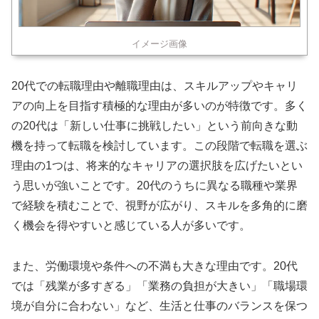
イメージ画像
20代での転職理由や離職理由は、スキルアップやキャリ
アの向上を目指す積極的な理由が多いのが特徴です。多く
の20代は「新しい仕事に挑戦したい」という前向きな動
機を持って転職を検討しています。この段階で転職を選ぶ
理由の1つは、将来的なキャリアの選択肢を広げたいとい
う思いが強いことです。20代のうちに異なる職種や業界
で経験を積むことで、視野が広がり、スキルを多角的に磨
く機会を得やすいと感じている人が多いです。
また、労働環境や条件への不満も大きな理由です。20代
では「残業が多すぎる」「業務の負担が大きい」「職場環
境が自分に合わない」など、生活と仕事のバランスを保つ