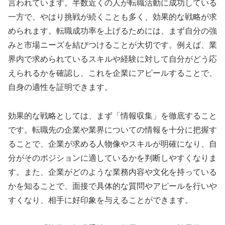
言われています。半数近くの人が転職活動に成功している
一方で、やはり挑戦が続くことも多く、効果的な戦略が求
められます。転職成功率を上げるためには、まず自分の強
みと市場ニーズを結びつけることが大切です。例えば、業
界内で求められているスキルや経験に対して自分がどう応
えられるかを確認し、これを企業にアピールすることで、
自身の適性を証明できます。
効果的な戦略としては、まず「情報収集」を徹底すること
です。転職先の企業や業界についての情報を十分に把握す
ることで、企業が求める人物像やスキルが明確になり、自
分がそのポジションに適しているかを判断しやすくなりま
す。また、企業がどのような業務内容や文化を持っている
かを知ることで、面接で具体的な質問やアピールを行いや
すくなり、相手に好印象を与えることができます。