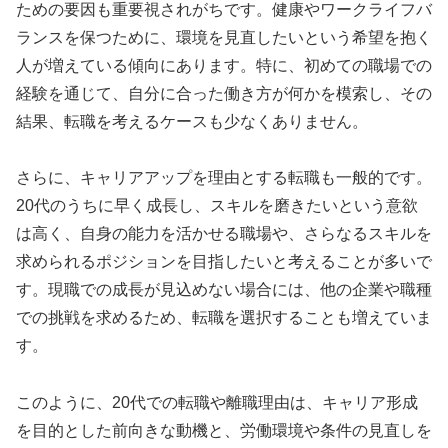
ための要因も重要視されがちです。健康やワークライフバ
ランスを保つために、環境を見直したいという希望を抱く
人が増えている傾向にあります。特に、初めての職場での
経験を通じて、自分に合った働き方が何かを模索し、その
結果、転職を考えるケースも少なくありません。
さらに、キャリアアップを理由とする転職も一般的です。
20代のうちに早く成長し、スキルを磨きたいという意欲
は高く、自身の能力を活かせる職場や、さらなるスキルを
求められるポジションを目指したいと考えることが多いで
す。現職での成長が見込めない場合には、他の企業や職種
での挑戦を求めるため、転職を選択することも増えていま
す。
このように、20代での転職や離職理由は、キャリア形成
を目的とした前向きな動機と、労働環境や条件の見直しを