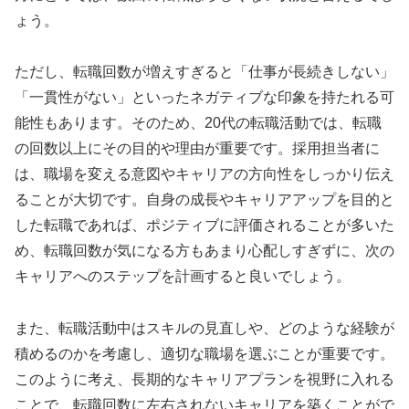
ょう。
ただし、転職回数が増えすぎると「仕事が長続きしない」
「一貫性がない」といったネガティブな印象を持たれる可
能性もあります。そのため、20代の転職活動では、転職
の回数以上にその目的や理由が重要です。採用担当者に
は、職場を変える意図やキャリアの方向性をしっかり伝え
ることが大切です。自身の成長やキャリアアップを目的と
した転職であれば、ポジティブに評価されることが多いた
め、転職回数が気になる方もあまり心配しすぎずに、次の
キャリアへのステップを計画すると良いでしょう。
また、転職活動中はスキルの見直しや、どのような経験が
積めるのかを考慮し、適切な職場を選ぶことが重要です。
このように考え、長期的なキャリアプランを視野に入れる
ことで、転職回数に左右されないキャリアを築くことがで