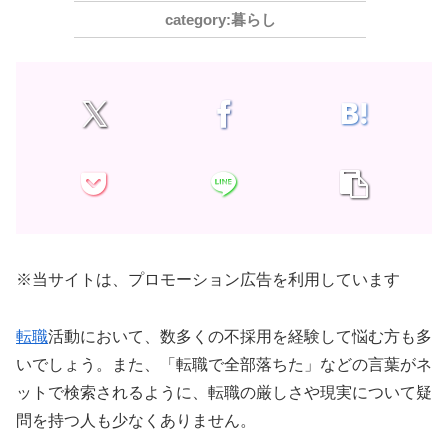
暮らし
※当サイトは、プロモーション広告を利用しています
転職
活動において、数多くの不採用を経験して悩む方も多
いでしょう。また、「転職で全部落ちた」などの言葉がネ
ットで検索されるように、転職の厳しさや現実について疑
問を持つ人も少なくありません。