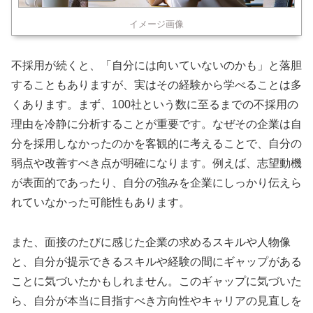
イメージ画像
不採用が続くと、「自分には向いていないのかも」と落胆
することもありますが、実はその経験から学べることは多
くあります。まず、100社という数に至るまでの不採用の
理由を冷静に分析することが重要です。なぜその企業は自
分を採用しなかったのかを客観的に考えることで、自分の
弱点や改善すべき点が明確になります。例えば、志望動機
が表面的であったり、自分の強みを企業にしっかり伝えら
れていなかった可能性もあります。
また、面接のたびに感じた企業の求めるスキルや人物像
と、自分が提示できるスキルや経験の間にギャップがある
ことに気づいたかもしれません。このギャップに気づいた
ら、自分が本当に目指すべき方向性やキャリアの見直しを