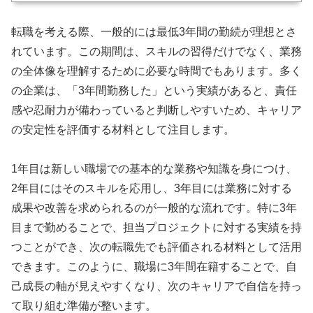
転職を考える際、一般的には最低3年間の勤続が理想とさ
れています。この期間は、スキルの習得だけでなく、業務
の全体像を理解するために必要な時間でもあります。多く
の企業は、「3年間勤務した」という実績があると、責任
感や忍耐力が備わっていると判断しやすいため、キャリア
の安定性を評価する材料として注目します。
1年目は新しい職場での基本的な業務や知識を身につけ、
2年目にはそのスキルを応用し、3年目には業務に対する
成果や改善を求められるのが一般的な流れです。特に3年
目まで勤めることで、担当プロジェクトに対する実績を持
つことができ、次の転職先でも評価される材料として活用
できます。このように、職場に3年間在籍することで、自
己成長の軸が見えやすくなり、次のキャリアで自信を持っ
て取り組む準備が整います。