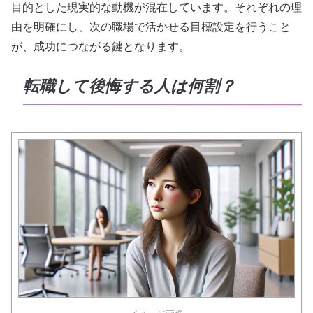
目的とした現実的な動機が混在しています。それぞれの理
由を明確にし、次の職場で活かせる目標設定を行うこと
が、成功につながる鍵となります。
転職して後悔する人は何割？