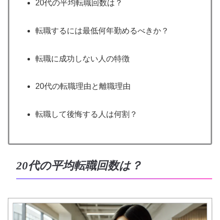
20代の平均転職回数は？
転職するには最低何年勤めるべきか？
転職に成功しない人の特徴
20代の転職理由と離職理由
転職して後悔する人は何割？
20代の平均転職回数は？