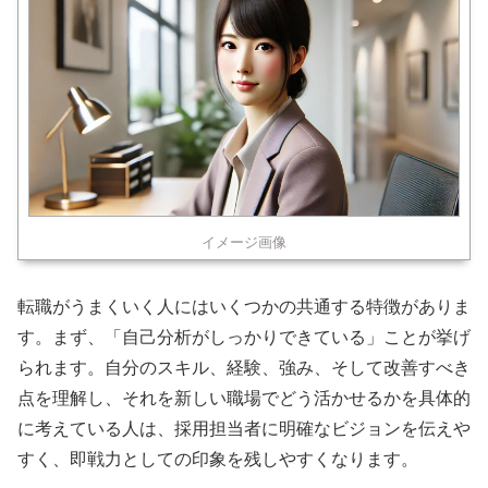
イメージ画像
転職がうまくいく人にはいくつかの共通する特徴がありま
す。まず、「自己分析がしっかりできている」ことが挙げ
られます。自分のスキル、経験、強み、そして改善すべき
点を理解し、それを新しい職場でどう活かせるかを具体的
に考えている人は、採用担当者に明確なビジョンを伝えや
すく、即戦力としての印象を残しやすくなります。