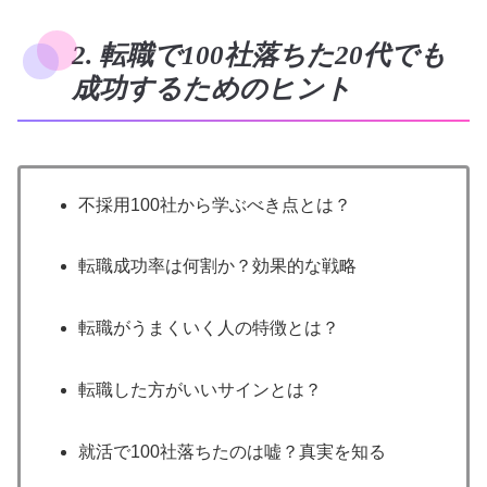
2. 転職で100社落ちた20代でも
成功するためのヒント
不採用100社から学ぶべき点とは？
転職成功率は何割か？効果的な戦略
転職がうまくいく人の特徴とは？
転職した方がいいサインとは？
就活で100社落ちたのは嘘？真実を知る