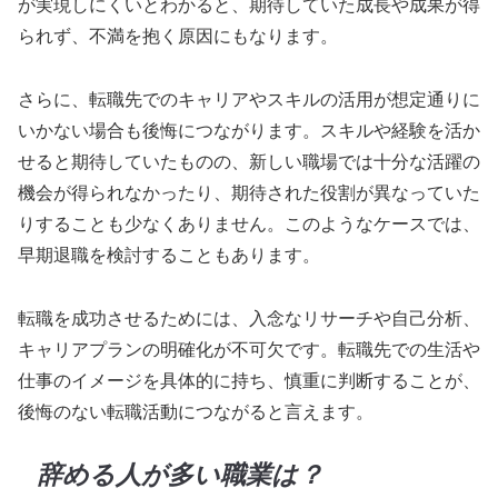
が実現しにくいとわかると、期待していた成長や成果が得
られず、不満を抱く原因にもなります。
さらに、転職先でのキャリアやスキルの活用が想定通りに
いかない場合も後悔につながります。スキルや経験を活か
せると期待していたものの、新しい職場では十分な活躍の
機会が得られなかったり、期待された役割が異なっていた
りすることも少なくありません。このようなケースでは、
早期退職を検討することもあります。
転職を成功させるためには、入念なリサーチや自己分析、
キャリアプランの明確化が不可欠です。転職先での生活や
仕事のイメージを具体的に持ち、慎重に判断することが、
後悔のない転職活動につながると言えます。
辞める人が多い職業は？