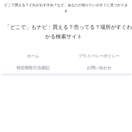
どこで買える？どれがおすすめ？など、あなたの知りたいがすぐに見つかりま
す
「どこで」もナビ：買える？売ってる？場所がすぐわ
かる検索サイト
ホーム
プライバシーポリシー
特定商取引法表記
お問い合わせ