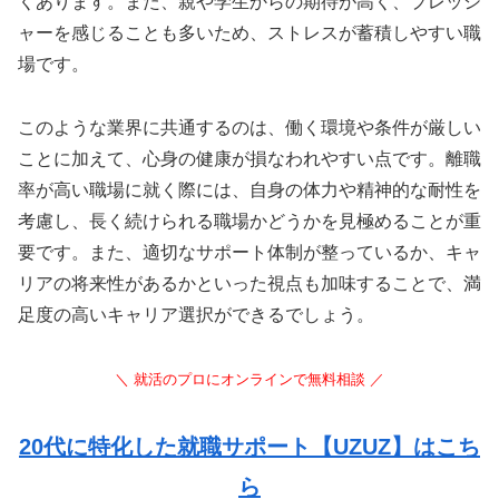
くあります。また、親や学生からの期待が高く、プレッシ
ャーを感じることも多いため、ストレスが蓄積しやすい職
場です。
このような業界に共通するのは、働く環境や条件が厳しい
ことに加えて、心身の健康が損なわれやすい点です。離職
率が高い職場に就く際には、自身の体力や精神的な耐性を
考慮し、長く続けられる職場かどうかを見極めることが重
要です。また、適切なサポート体制が整っているか、キャ
リアの将来性があるかといった視点も加味することで、満
足度の高いキャリア選択ができるでしょう。
＼ 就活のプロにオンラインで無料相談 ／
20代に特化した就職サポート【UZUZ】はこち
ら