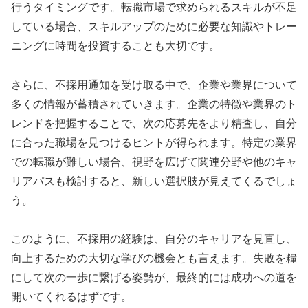
行うタイミングです。転職市場で求められるスキルが不足
している場合、スキルアップのために必要な知識やトレー
ニングに時間を投資することも大切です。
さらに、不採用通知を受け取る中で、企業や業界について
多くの情報が蓄積されていきます。企業の特徴や業界のト
レンドを把握することで、次の応募先をより精査し、自分
に合った職場を見つけるヒントが得られます。特定の業界
での転職が難しい場合、視野を広げて関連分野や他のキャ
リアパスも検討すると、新しい選択肢が見えてくるでしょ
う。
このように、不採用の経験は、自分のキャリアを見直し、
向上するための大切な学びの機会とも言えます。失敗を糧
にして次の一歩に繋げる姿勢が、最終的には成功への道を
開いてくれるはずです。