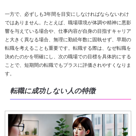
一方で、必ずしも3年間を目安にしなければならないわけ
ではありません。たとえば、職場環境が体調や精神に悪影
響を与えている場合や、仕事内容が自身の目指すキャリア
と大きく異なる場合、無理に勤続年数に固執せず、早期の
転職を考えることも重要です。転職する際は、なぜ転職を
決めたのかを明確にし、次の職場での目標を具体的にする
ことで、短期間の転職でもプラスに評価されやすくなりま
す。
転職に成功しない人の特徴