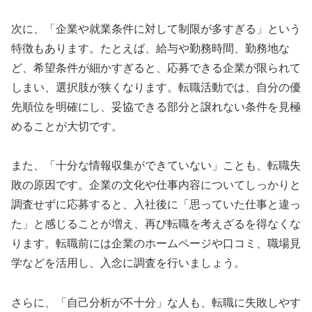
次に、「企業や就業条件に対して制限が多すぎる」という
特徴もあります。たとえば、給与や勤務時間、勤務地な
ど、希望条件が細かすぎると、応募できる企業が限られて
しまい、選択肢が狭くなります。転職活動では、自分の優
先順位を明確にし、妥協できる部分と譲れない条件を見極
めることが大切です。
また、「十分な情報収集ができていない」ことも、転職失
敗の原因です。企業の文化や仕事内容についてしっかりと
調査せずに応募すると、入社後に「思っていた仕事と違っ
た」と感じることが増え、再び転職を考えざるを得なくな
ります。転職前には企業のホームページや口コミ、職場見
学などを活用し、入念に調査を行いましょう。
さらに、「自己分析が不十分」な人も、転職に失敗しやす