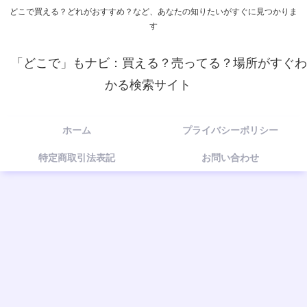
どこで買える？どれがおすすめ？など、あなたの知りたいがすぐに見つかりま
す
「どこで」もナビ：買える？売ってる？場所がすぐわ
かる検索サイト
ホーム
プライバシーポリシー
特定商取引法表記
お問い合わせ