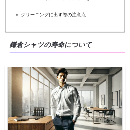
クリーニングに出す際の注意点
鎌倉シャツの寿命について