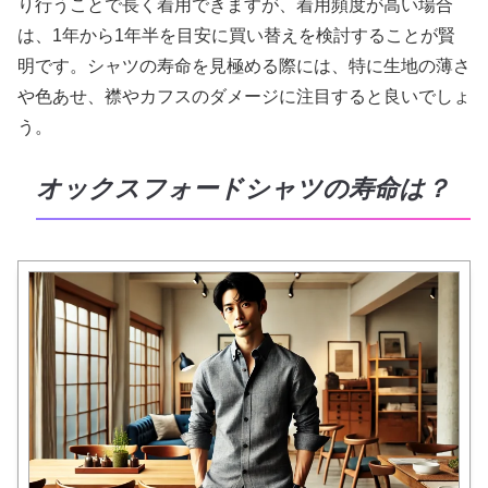
り行うことで長く着用できますが、着用頻度が高い場合
は、1年から1年半を目安に買い替えを検討することが賢
明です。シャツの寿命を見極める際には、特に生地の薄さ
や色あせ、襟やカフスのダメージに注目すると良いでしょ
う。
オックスフォードシャツの寿命は？