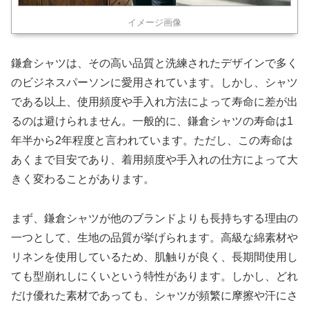
イメージ画像
鎌倉シャツは、その高い品質と洗練されたデザインで多く
のビジネスパーソンに愛用されています。しかし、シャツ
である以上、使用頻度や手入れ方法によって寿命に差が出
るのは避けられません。一般的に、鎌倉シャツの寿命は1
年半から2年程度と言われています。ただし、この寿命は
あくまで目安であり、着用頻度や手入れの仕方によって大
きく変わることがあります。
まず、鎌倉シャツが他のブランドよりも長持ちする理由の
一つとして、生地の品質が挙げられます。高級な綿素材や
リネンを使用しているため、肌触りが良く、長期間使用し
ても型崩れしにくいという特性があります。しかし、どれ
だけ優れた素材であっても、シャツが頻繁に摩擦や汗にさ