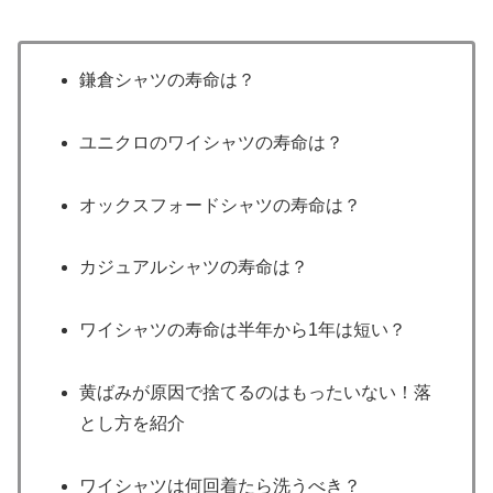
鎌倉シャツの寿命は？
ユニクロのワイシャツの寿命は？
オックスフォードシャツの寿命は？
カジュアルシャツの寿命は？
ワイシャツの寿命は半年から1年は短い？
黄ばみが原因で捨てるのはもったいない！落
とし方を紹介
ワイシャツは何回着たら洗うべき？