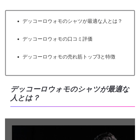
デッコーロウォモのシャツが最適な人とは？
デッコーロウォモの口コミ評価
デッコーロウォモの売れ筋トップ3と特徴
デッコーロウォモのシャツが最適な
人とは？