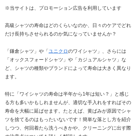
※当サイトは、プロモーション広告を利用しています
高級シャツの寿命はどのくらいなのか、日々のケアでどれ
だけ長持ちさせられるのか気になっていませんか？
「鎌倉シャツ」や「
ユニクロ
のワイシャツ」、さらには
「オックスフォードシャツ」や「カジュアルシャツ」な
ど、シャツの種類やブランドによって寿命は大きく異なり
ます。
特に「ワイシャツの寿命は半年から1年は短い？」と感じ
る方も多いかもしれませんが、適切な手入れをすればその
寿命を大幅に延ばせます。たとえば、黄ばみが原因でシャ
ツを捨てるのはもったいないです！簡単な落とし方を紹介
しつつ、何回着たら洗うべきかや、クリーニングに出す際