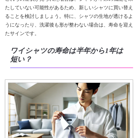
たしていない可能性があるため、新しいシャツに買い替え
ることを検討しましょう。特に、シャツの生地が透けるよ
うになったり、洗濯後も形が整わない場合は、寿命を迎え
たサインです。
ワイシャツの寿命は半年から1年は
短い？