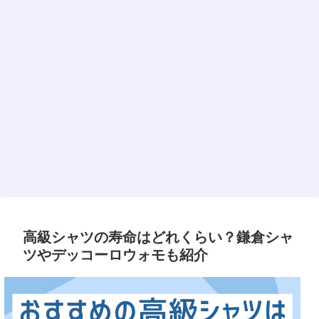
高級シャツの寿命はどれくらい？鎌倉シャ
ツやデッコーロウォモも紹介