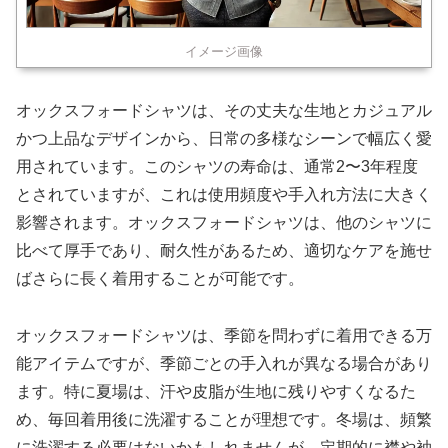
イメージ画像
オックスフォードシャツは、その丈夫な生地とカジュアル
かつ上品なデザインから、日常の多様なシーンで幅広く愛
用されています。このシャツの寿命は、通常2〜3年程度
とされていますが、これは使用頻度や手入れ方法に大きく
影響されます。オックスフォードシャツは、他のシャツに
比べて厚手であり、耐久性があるため、適切なケアを施せ
ばさらに長く着用することが可能です。
オックスフォードシャツは、季節を問わずに着用できる万
能アイテムですが、季節ごとの手入れが異なる場合があり
ます。特に夏場は、汗や皮脂が生地に残りやすくなるた
め、毎回着用後に洗濯することが理想です。冬場は、頻繁
に洗濯する必要はないかもしれませんが、定期的に襟や袖