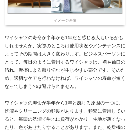
イメージ画像
ワイシャツの寿命が半年から1年だと感じる人もいるかも
しれませんが、実際のところは使用状況やメンテナンスに
よってその期間は大きく変わります。ビジネスパーソンに
とって、毎日のように着用するワイシャツは、襟や袖口の
汚れ、摩擦による擦り切れが生じやすい部分です。そのた
め、適切なケアを行わなければ、ワイシャツの寿命が短く
なってしまうのは避けられません。
ワイシャツの寿命が半年から1年と感じる原因の一つに、
洗濯やクリーニングの頻度があります。頻繁に着用してい
ると、毎回の洗濯で生地に負荷がかかり、生地が薄くなっ
たり、色があせたりすることがあります。また、乾燥機の