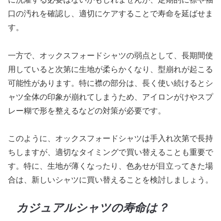
口の汚れを確認し、適切にケアすることで寿命を延ばせま
す。
一方で、オックスフォードシャツの弱点として、長期間使
用していると次第に生地が柔らかくなり、型崩れが起こる
可能性があります。特に襟の部分は、長く使い続けるとシ
ャツ全体の印象が崩れてしまうため、アイロンがけやスプ
レー糊で形を整えるなどの対策が必要です。
このように、オックスフォードシャツは手入れ次第で長持
ちしますが、適切なタイミングで買い替えることも重要で
す。特に、生地が薄くなったり、色あせが目立ってきた場
合は、新しいシャツに買い替えることを検討しましょう。
カジュアルシャツの寿命は？