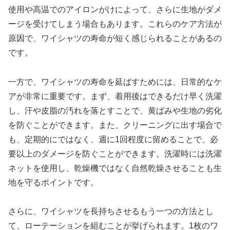
使用や高温でのアイロンがけによって、さらに生地がダメ
ージを受けてしまう場合もあります。これらのケア方法が
原因で、ワイシャツの寿命が短く感じられることがあるの
です。
一方で、ワイシャツの寿命を延ばすためには、日常的なケ
アが非常に重要です。まず、着用後はできるだけ早く洗濯
し、汗や皮脂の汚れを落とすことで、黄ばみや生地の劣化
を防ぐことができます。また、クリーニングに出す場合で
も、定期的にではなく、週に1回程度に留めることで、必
要以上のダメージを防ぐことができます。洗濯時には洗濯
ネットを使用し、乾燥機ではなく自然乾燥させることも生
地を守るポイントです。
さらに、ワイシャツを長持ちさせるもう一つの方法とし
て、ローテーションを組むことが挙げられます。1枚のワ