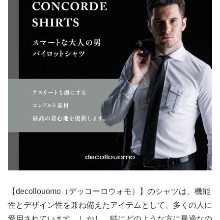
【decollouomo（デッコーロウォモ）】のシャツは、機能
性とデザイン性を兼ね備えたアイテムとして、多くの人に
愛用されています。しかし、特にどのような方に最適なの