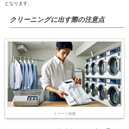
となります。
クリーニングに出す際の注意点
イメージ画像