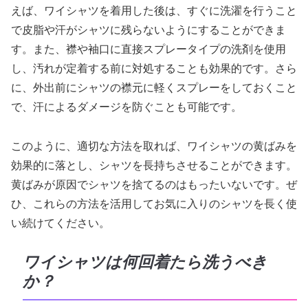
えば、ワイシャツを着用した後は、すぐに洗濯を行うこと
で皮脂や汗がシャツに残らないようにすることができま
す。また、襟や袖口に直接スプレータイプの洗剤を使用
し、汚れが定着する前に対処することも効果的です。さら
に、外出前にシャツの襟元に軽くスプレーをしておくこと
で、汗によるダメージを防ぐことも可能です。
このように、適切な方法を取れば、ワイシャツの黄ばみを
効果的に落とし、シャツを長持ちさせることができます。
黄ばみが原因でシャツを捨てるのはもったいないです。ぜ
ひ、これらの方法を活用してお気に入りのシャツを長く使
い続けてください。
ワイシャツは何回着たら洗うべき
か？