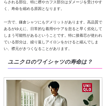
らされる部位、特に襟やカフス部分はダメージを受けやす
く、寿命を縮める原因となります。
一方で、鎌倉シャツにもデメリットがあります。高品質で
あるがゆえに、日常的な着用やケアを怠ると早く劣化して
しまう可能性があるということです。特に接着芯が使われ
ている部分は、繰り返しアイロンをかけると縮んでしま
い、襟元がきつくなることがあります。
ユニクロのワイシャツの寿命は？