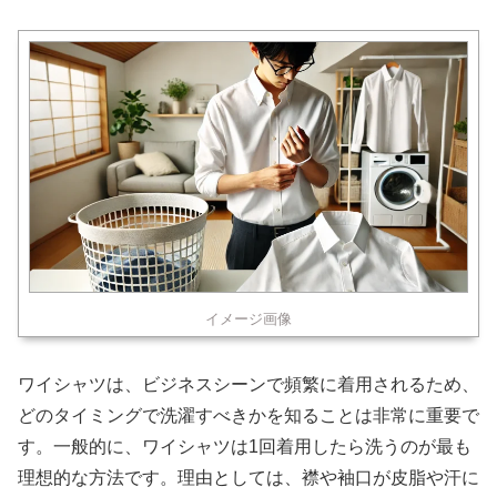
イメージ画像
ワイシャツは、ビジネスシーンで頻繁に着用されるため、
どのタイミングで洗濯すべきかを知ることは非常に重要で
す。一般的に、ワイシャツは1回着用したら洗うのが最も
理想的な方法です。理由としては、襟や袖口が皮脂や汗に