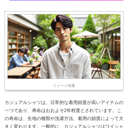
イメージ画像
カジュアルシャツは、日常的な着用頻度が高いアイテムの
一つであり、寿命はおおよそ2年程度とされています。こ
の寿命は、生地の種類や洗濯方法、着用の頻度によって大
きく変わります。一般的に、カジュアルシャツはワイシャ