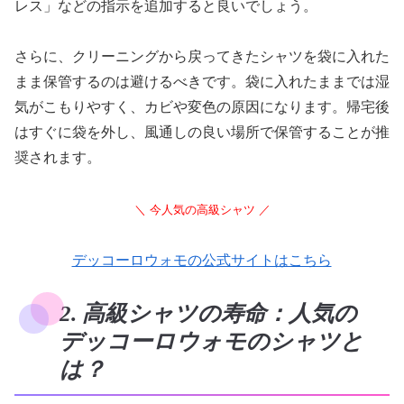
レス」などの指示を追加すると良いでしょう。
さらに、クリーニングから戻ってきたシャツを袋に入れた
まま保管するのは避けるべきです。袋に入れたままでは湿
気がこもりやすく、カビや変色の原因になります。帰宅後
はすぐに袋を外し、風通しの良い場所で保管することが推
奨されます。
＼ 今人気の高級シャツ ／
デッコーロウォモの公式サイトはこちら
2. 高級シャツの寿命：人気の
デッコーロウォモのシャツと
は？