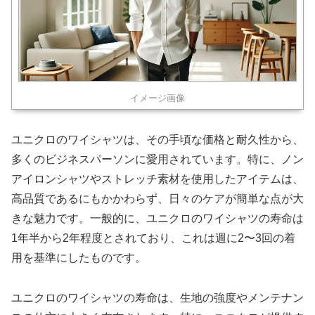
イメージ画像
ユニクロのワイシャツは、その手頃な価格と耐久性から、
多くのビジネスパーソンに愛用されています。特に、ノン
アイロンシャツやストレッチ素材を使用したアイテムは、
高品質であるにもかかわらず、日々のケアが簡単な点が大
きな魅力です。一般的に、ユニクロのワイシャツの寿命は
1年半から2年程度とされており、これは週に2〜3回の着
用を基準にしたものです。
ユニクロのワイシャツの寿命は、生地の強度やメンテナン