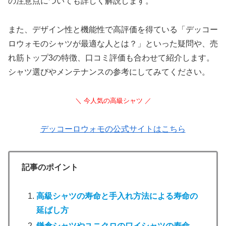
の注意点についても詳しく解説します。
また、デザイン性と機能性で高評価を得ている「デッコー
ロウォモのシャツが最適な人とは？」といった疑問や、売
れ筋トップ3の特徴、口コミ評価も合わせて紹介します。
シャツ選びやメンテナンスの参考にしてみてください。
＼ 今人気の高級シャツ ／
デッコーロウォモの公式サイトはこちら
記事のポイント
高級シャツの寿命と手入れ方法による寿命の
延ばし方
鎌倉シャツやユニクロのワイシャツの寿命