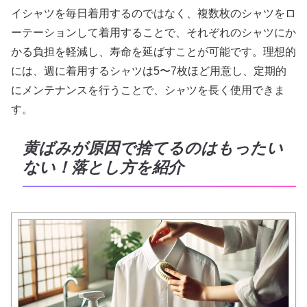
イシャツを毎日着用するのではなく、複数枚のシャツをロ
ーテーションして着用することで、それぞれのシャツにか
かる負担を軽減し、寿命を延ばすことが可能です。理想的
には、週に着用するシャツは5〜7枚ほど用意し、定期的
にメンテナンスを行うことで、シャツを長く使用できま
す。
黄ばみが原因で捨てるのはもったい
ない！落とし方を紹介